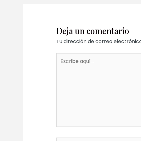
entradas
Deja un comentario
Tu dirección de correo electrónic
Escribe
aquí...