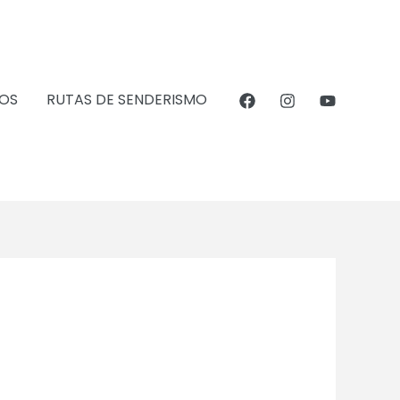
OS
RUTAS DE SENDERISMO