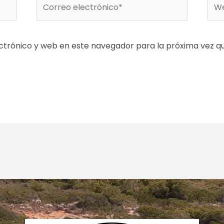
Correo
We
electrónico*
ctrónico y web en este navegador para la próxima vez 