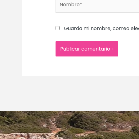
Nombre*
Guarda mi nombre, correo ele