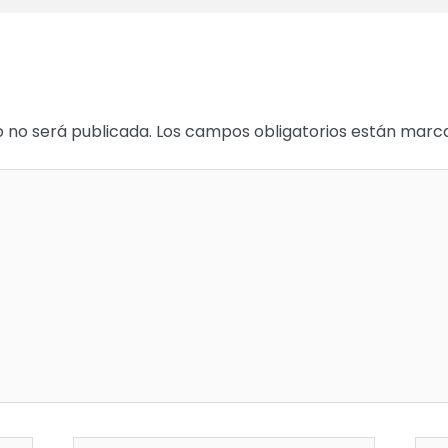
o no será publicada.
Los campos obligatorios están mar