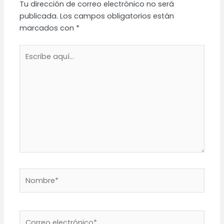
Tu dirección de correo electrónico no será
publicada.
Los campos obligatorios están
marcados con
*
Escribe
aquí...
Nombre*
Correo