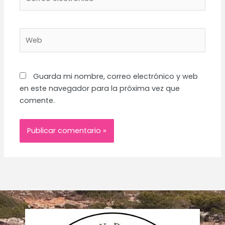
electrónico*
Web
Guarda mi nombre, correo electrónico y web
en este navegador para la próxima vez que
comente.